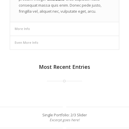
consequat massa quis enim. Donec pede justo,
fringilla vel, aliquet nec, vulputate eget, arcu.
More Info
Even More Info
Most Recent Entries
Single Portfolio: 2/3 Slider
Excerpt goes here!