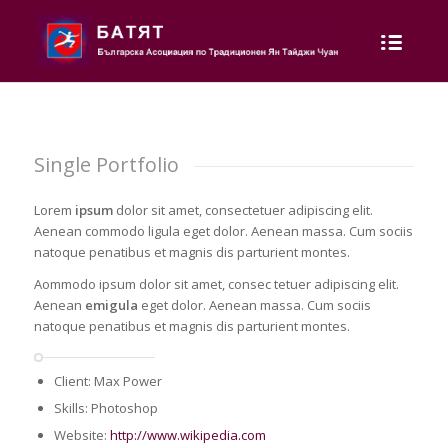
Single Portfolio
Lorem
ipsum
dolor sit amet, consectetuer adipiscing elit.
Aenean commodo ligula eget dolor. Aenean massa. Cum sociis
natoque penatibus et magnis dis parturient montes.
Aommodo ipsum dolor sit amet, consec tetuer adipiscing elit.
Aenean
emigula
eget dolor. Aenean massa. Cum sociis
natoque penatibus et magnis dis parturient montes.
Client: Max Power
Skills: Photoshop
Website:
http://www.wikipedia.com