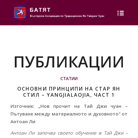
ПУБЛИКАЦИИ
СТАТИИ
ОСНОВНИ ПРИНЦИПИ НА СТАР ЯН
СТИЛ – YANGJIALAOJIA, ЧАСТ 1
Източник: „Нов прочит на Тай Джи чуан –
Пътуване между материалното и духовното“ от
Антоан Ли
Антоан Ли започва своето обучение в Тай Джи –